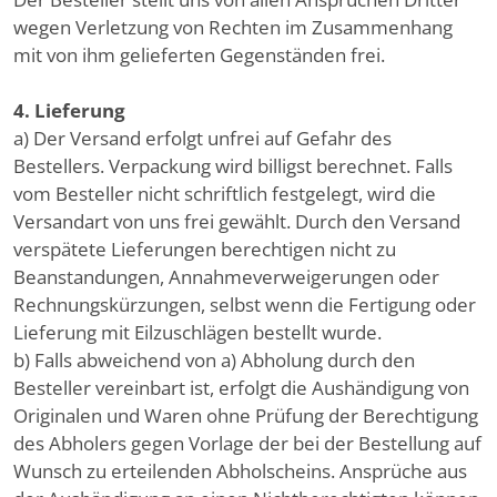
wegen Verletzung von Rechten im Zusammenhang
mit von ihm gelieferten Gegenständen frei.
4. Lieferung
a) Der Versand erfolgt unfrei auf Gefahr des
Bestellers. Verpackung wird billigst berechnet. Falls
vom Besteller nicht schriftlich festgelegt, wird die
Versandart von uns frei gewählt. Durch den Versand
verspätete Lieferungen berechtigen nicht zu
Beanstandungen, Annahmeverweigerungen oder
Rechnungskürzungen, selbst wenn die Fertigung oder
Lieferung mit Eilzuschlägen bestellt wurde.
b) Falls abweichend von a) Abholung durch den
Besteller vereinbart ist, erfolgt die Aushändigung von
Originalen und Waren ohne Prüfung der Berechtigung
des Abholers gegen Vorlage der bei der Bestellung auf
Wunsch zu erteilenden Abholscheins. Ansprüche aus