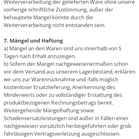
Weiterverarbeitung der gelieferten Ware ohne unsere
vorherige schriftliche Zustimmung, außer der
behauptete Mangel könnte durch die
Weiterverarbeitung nicht entstanden sein.
7. Mängel und Haftung
a) Mängel an den Waren sind uns innerhalb von 5
Tagen nach Erhalt anzuzeigen.
b) Sofern der Mangel nachgewiesenermaßen schon
vor dem Versand aus unserem Lagerbestand, erklären
wir uns zur Warenrücknahme und -falls möglich
kostenloser Ersatzlieferung, Anerkennung des
Minderwerts oder zu vollständiger Erstattung des
produktbezogenen Rechnungsbetrags bereit.
Weitergehende Mängelhaftung sowie
Schadensersatzleistungen sind außer in Fällen einer
nachgewiesen vorsätzlich herbeigeführten oder grob
fahrlässigen Vertragsverletzung ausgeschlossen.