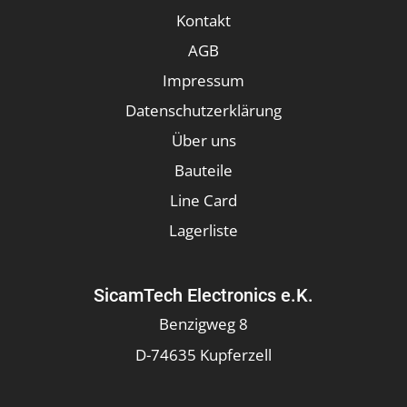
Kontakt
AGB
Impressum
Datenschutzerklärung
Über uns
Bauteile
Line Card
Lagerliste
SicamTech Electronics e.K.
Benzigweg 8
D-74635 Kupferzell