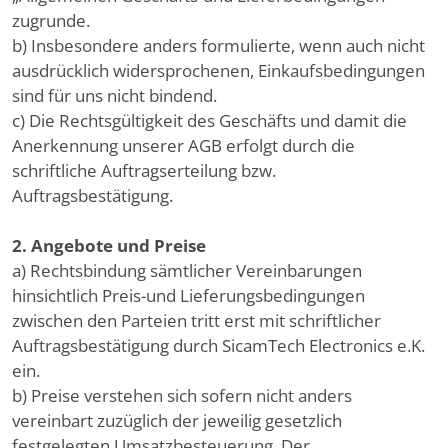
zugrunde.
b) Insbesondere anders formulierte, wenn auch nicht
ausdrücklich widersprochenen, Einkaufsbedingungen
sind für uns nicht bindend.
c) Die Rechtsgültigkeit des Geschäfts und damit die
Anerkennung unserer AGB erfolgt durch die
schriftliche Auftragserteilung bzw.
Auftragsbestätigung.
2. Angebote und Preise
a) Rechtsbindung sämtlicher Vereinbarungen
hinsichtlich Preis-und Lieferungsbedingungen
zwischen den Parteien tritt erst mit schriftlicher
Auftragsbestätigung durch SicamTech Electronics e.K.
ein.
b) Preise verstehen sich sofern nicht anders
vereinbart zuzüglich der jeweilig gesetzlich
festgelegten Umsatzbesteuerung. Der