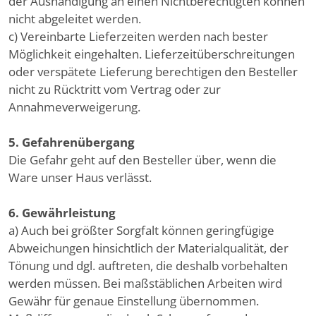
der Aushändigung an einen Nichtberechtigten können
nicht abgeleitet werden.
c) Vereinbarte Lieferzeiten werden nach bester
Möglichkeit eingehalten. Lieferzeitüberschreitungen
oder verspätete Lieferung berechtigen den Besteller
nicht zu Rücktritt vom Vertrag oder zur
Annahmeverweigerung.
5. Gefahrenübergang
Die Gefahr geht auf den Besteller über, wenn die
Ware unser Haus verlässt.
6. Gewährleistung
a) Auch bei größter Sorgfalt können geringfügige
Abweichungen hinsichtlich der Materialqualität, der
Tönung und dgl. auftreten, die deshalb vorbehalten
werden müssen. Bei maßstäblichen Arbeiten wird
Gewähr für genaue Einstellung übernommen.