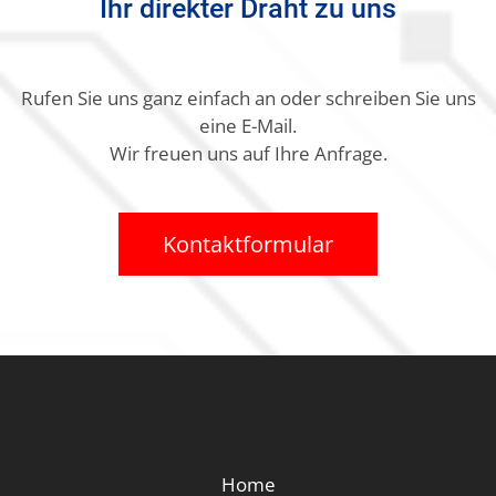
Ihr direkter Draht zu uns
Rufen Sie uns ganz einfach an oder schreiben Sie uns
eine E-Mail.
Wir freuen uns auf Ihre Anfrage.
Kontaktformular
Home