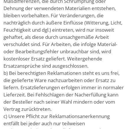
Maßdifferenzen, die durch Schrumpfung oder
Dehnung der verwendeten Materialien entstehen,
bleiben vorbehalten. Für Veränderungen, die
nachträglich durch äußere Einflüsse (Witterung, Licht,
Feuchtigkeit und dgl.) eintreten, wird nur insoweit
gehaftet, als diese durch unsachgemäße Arbeit
verschuldet sind. Für Arbeiten, die infolge Material-
oder Bearbeitungsfehler unbrauchbar sind, wird
kostenloser Ersatz geliefert. Weitergehende
Ersatzansprüche sind ausgeschlossen.
b) Bei berechtigten Reklamationen steht es uns frei,
die gelieferte Ware nachzuarbeiten oder Ersatz zu
liefern. Ersatzlieferungen erfolgen immer in normaler
Lieferzeit. Bei Fehlschlagen der Nacherfüllung kann
der Besteller nach seiner Wahl mindern oder vom
Vertrag zurücktreten.
c) Unsere Pflicht zur Reklamationsanerkennung
entfällt bei jeder auch nur teilweisen