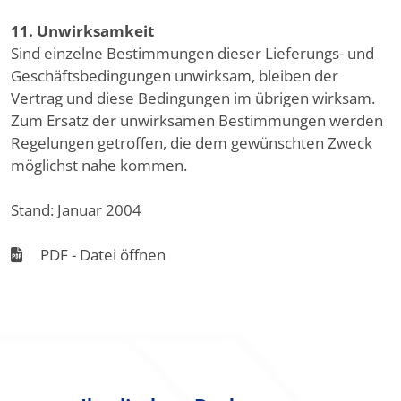
11. Unwirksamkeit
Sind einzelne Bestimmungen dieser Lieferungs- und
Geschäftsbedingungen unwirksam, bleiben der
Vertrag und diese Bedingungen im übrigen wirksam.
Zum Ersatz der unwirksamen Bestimmungen werden
Regelungen getroffen, die dem gewünschten Zweck
möglichst nahe kommen.
Stand: Januar 2004
PDF - Datei öffnen