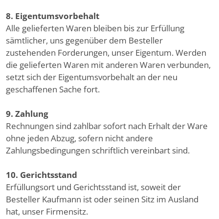
8. Eigentumsvorbehalt
Alle gelieferten Waren bleiben bis zur Erfüllung
sämtlicher, uns gegenüber dem Besteller
zustehenden Forderungen, unser Eigentum. Werden
die gelieferten Waren mit anderen Waren verbunden,
setzt sich der Eigentumsvorbehalt an der neu
geschaffenen Sache fort.
9. Zahlung
Rechnungen sind zahlbar sofort nach Erhalt der Ware
ohne jeden Abzug, sofern nicht andere
Zahlungsbedingungen schriftlich vereinbart sind.
10. Gerichtsstand
Erfüllungsort und Gerichtsstand ist, soweit der
Besteller Kaufmann ist oder seinen Sitz im Ausland
hat, unser Firmensitz.