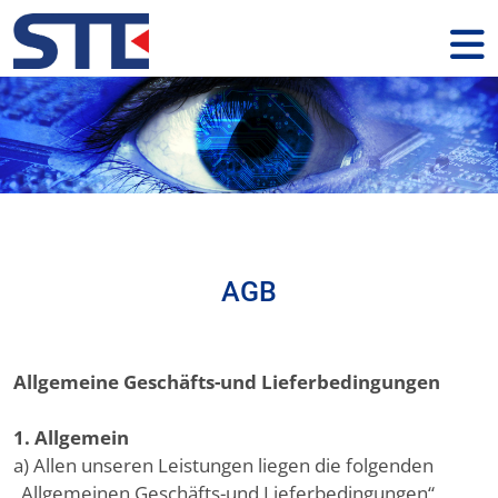
AGB
Allgemeine Geschäfts-und Lieferbedingungen
1. Allgemein
a) Allen unseren Leistungen liegen die folgenden
„Allgemeinen Geschäfts-und Lieferbedingungen“