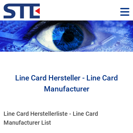
Line Card Hersteller - Line Card
Manufacturer
Line Card Herstellerliste - Line Card
Manufacturer List