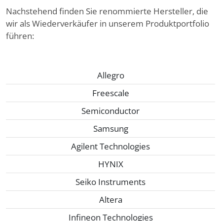
Nachstehend finden Sie renommierte Hersteller, die
wir als Wiederverkäufer in unserem Produktportfolio
führen:
Allegro
Freescale
Semiconductor
Samsung
Agilent Technologies
HYNIX
Seiko Instruments
Altera
Infineon Technologies