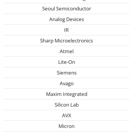
Seoul Semiconductor
Analog Devices
IR
Sharp Microelectronics
Atmel
Lite-On
Siemens
Avago
Maxim Integrated
Silicon Lab
AVX
Micron