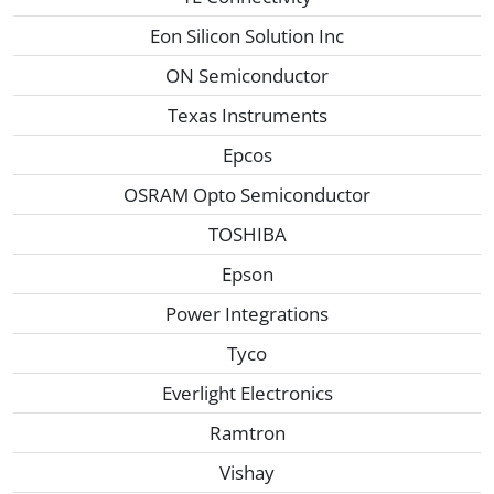
Eon Silicon Solution Inc
ON Semiconductor
Texas Instruments
Epcos
OSRAM Opto Semiconductor
TOSHIBA
Epson
Power Integrations
Tyco
Everlight Electronics
Ramtron
Vishay