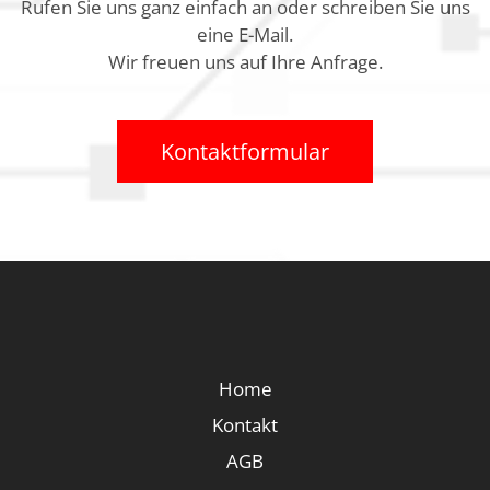
Rufen Sie uns ganz einfach an oder schreiben Sie uns
eine E-Mail.
Wir freuen uns auf Ihre Anfrage.
Kontaktformular
Home
Kontakt
AGB